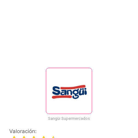
Sangüi Supermercados
Valoración: