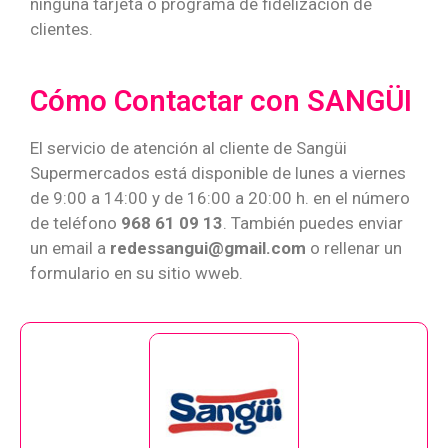
ninguna tarjeta o programa de fidelización de
clientes.
Cómo Contactar con SANGÜI
El servicio de atención al cliente de Sangüi
Supermercados está disponible de lunes a viernes
de 9:00 a 14:00 y de 16:00 a 20:00 h. en el número
de teléfono
968 61 09 13
. También puedes enviar
un email a
redessangui@gmail.com
o rellenar un
formulario en su sitio wweb.