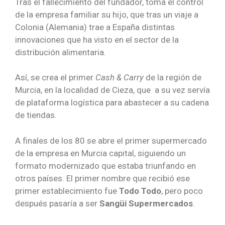
Tras el fallecimiento del fundador, toma el control
de la empresa familiar su hijo, que tras un viaje a
Colonia (Alemania) trae a España distintas
innovaciones que ha visto en el sector de la
distribución alimentaria.
Así, se crea el primer
Cash & Carry
de la región de
Murcia, en la localidad de Cieza, que a su vez servía
de plataforma logística para abastecer a su cadena
de tiendas.
A finales de los 80 se abre el primer supermercado
de la empresa en Murcia capital, siguiendo un
formato modernizado que estaba triunfando en
otros países.
El primer nombre que recibió ese
primer establecimiento fue
Todo Todo
, pero poco
después pasaría a ser
Sangüi Supermercados
.