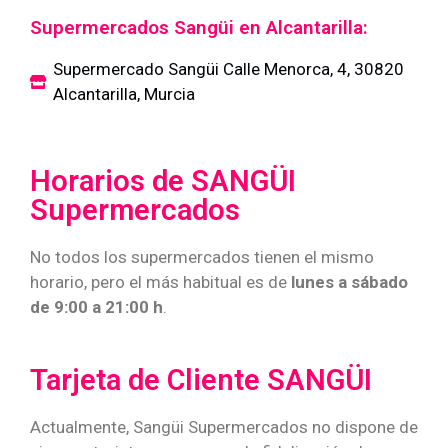
Supermercados Sangüi en Alcantarilla:
Supermercado Sangüi Calle Menorca, 4, 30820
Alcantarilla, Murcia
Horarios de SANGÜI
Supermercados
No todos los supermercados tienen el mismo
horario, pero el más habitual es de
lunes a sábado
de 9:00 a 21:00 h
.
Tarjeta de Cliente SANGÜI
Actualmente, Sangüi Supermercados no dispone de