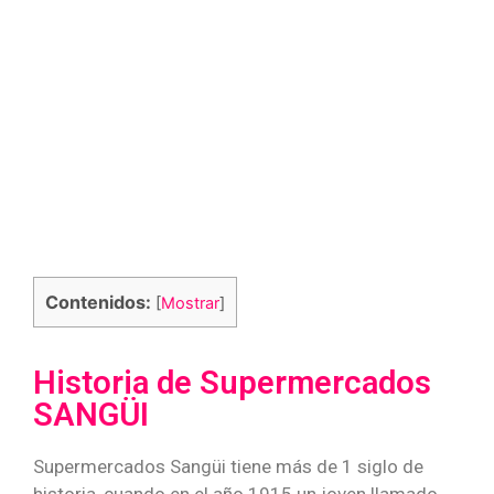
Contenidos:
[
Mostrar
]
Historia de Supermercados
SANGÜI
Supermercados Sangüi tiene más de 1 siglo de