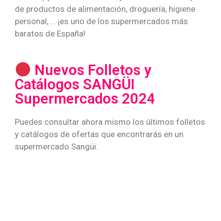
de productos de alimentación, droguería, higiene
personal, … ¡es uno de los supermercados más
baratos de España!
Nuevos Folletos y
Catálogos SANGÜI
Supermercados 2024
Puedes consultar ahora mismo los últimos folletos
y catálogos de ofertas que encontrarás en un
supermercado Sangüi: