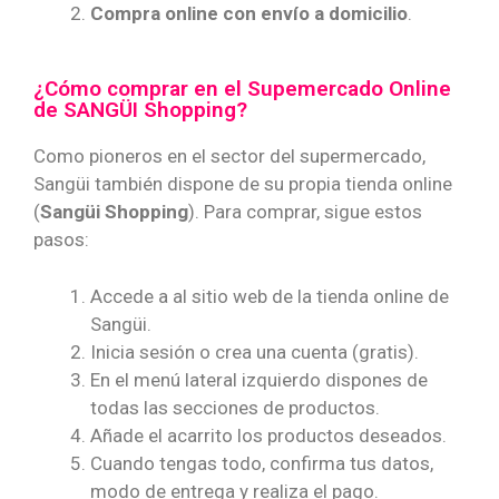
Compra online con
envío a domicilio
.
¿Cómo comprar en el Supemercado Online
de SANGÜI Shopping?
Como pioneros en el sector del supermercado,
Sangüi también dispone de su propia tienda online
(
Sangüi Shopping
). Para comprar, sigue estos
pasos:
Accede a al sitio web de la tienda online de
Sangüi.
Inicia sesión o crea una cuenta (gratis).
En el menú lateral izquierdo dispones de
todas las secciones de productos.
Añade el acarrito los productos deseados.
Cuando tengas todo, confirma tus datos,
modo de entrega y realiza el pago.