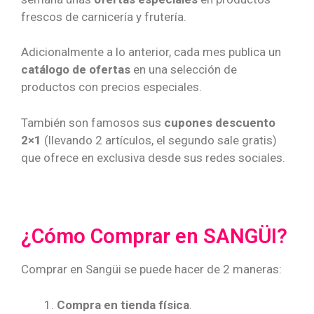
frescos de carnicería y frutería.
Adicionalmente a lo anterior, cada mes publica un
catálogo de ofertas
en una selección de
productos con precios especiales.
También son famosos sus
cupones descuento
2×1
(llevando 2 artículos, el segundo sale gratis)
que ofrece en exclusiva desde sus redes sociales.
¿Cómo Comprar en SANGÜI?
Comprar en Sangüi se puede hacer de 2 maneras:
Compra en tienda física
.