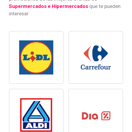
Supermercados e Hipermercados
que te pueden
interesar: