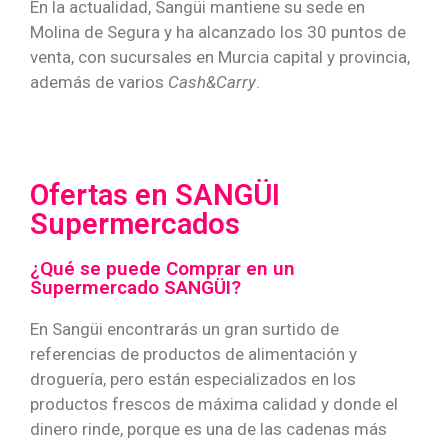
En la actualidad, Sangüi mantiene su sede en
Molina de Segura y ha alcanzado los 30 puntos de
venta, con sucursales en Murcia capital y provincia,
además de varios
Cash&Carry
.
Ofertas en SANGÜI
Supermercados
¿Qué se puede Comprar en un
Supermercado SANGÜI?
En Sangüi encontrarás un gran surtido de
referencias de productos de alimentación y
droguería, pero están especializados en los
productos frescos de máxima calidad y donde el
dinero rinde, porque es una de las cadenas más