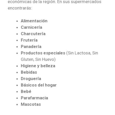
económicas de la región. En sus supermercados
encontrarás:
Alimentación
Carnicería
Charcutería
Frutería
Panadería
Productos especiales
(Sin Lactosa, Sin
Gluten, Sin Huevo)
Higiene y belleza
Bebidas
Droguería
Básicos del hogar
Bebé
Parafarmacia
Mascotas