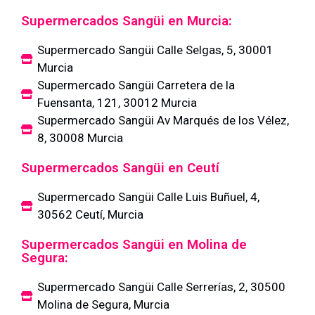
Supermercados Sangüi en Murcia:
Supermercado Sangüi Calle Selgas, 5, 30001
Murcia
Supermercado Sangüi Carretera de la
Fuensanta, 121, 30012 Murcia
Supermercado Sangüi Av Marqués de los Vélez,
8, 30008 Murcia
Supermercados Sangüi en Ceutí
Supermercado Sangüi Calle Luis Buñuel, 4,
30562 Ceutí, Murcia
Supermercados Sangüi en Molina de
Segura:
Supermercado Sangüi Calle Serrerías, 2, 30500
Molina de Segura, Murcia