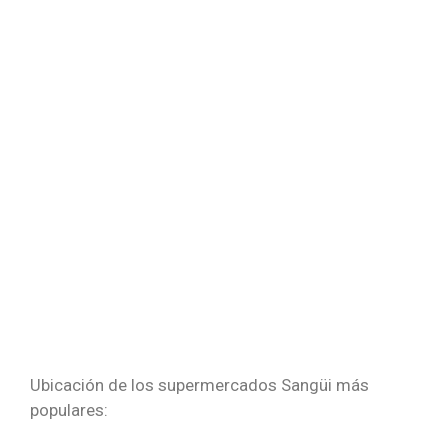
Ubicación de los supermercados Sangüi más
populares: