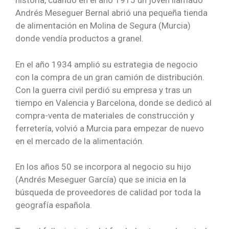
historia, cuando en el año 1915 un joven llamado
Andrés Meseguer Bernal abrió una pequeña tienda
de alimentación en Molina de Segura (Murcia)
donde vendía productos a granel.
En el año 1934 amplió su estrategia de negocio
con la compra de un gran camión de distribución.
Con la guerra civil perdió su empresa y tras un
tiempo en Valencia y Barcelona, donde se dedicó al
compra-venta de materiales de construcción y
ferretería, volvió a Murcia para empezar de nuevo
en el mercado de la alimentación.
En los años 50 se incorpora al negocio su hijo
(Andrés Meseguer García) que se inicia en la
búsqueda de proveedores de calidad por toda la
geografía española.