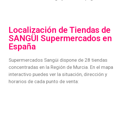
Localización de Tiendas de
SANGÜI Supermercados en
España
Supermercados Sangüi dispone de 28 tiendas
concentradas en la Región de Murcia. En el mapa
interactivo puedes ver la situación, dirección y
horarios de cada punto de venta: