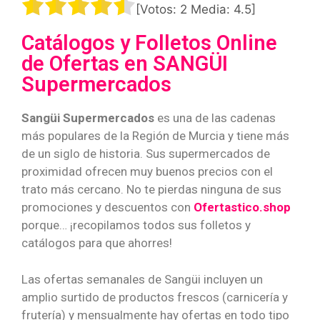
[Votos:
2
Media:
4.5
]
Catálogos y Folletos Online
de Ofertas en SANGÜI
Supermercados
Sangüi Supermercados
es una de las cadenas
más populares de la Región de Murcia y tiene más
de un siglo de historia. Sus supermercados de
proximidad ofrecen muy buenos precios con el
trato más cercano. No te pierdas ninguna de sus
promociones y descuentos con
Ofertastico.shop
porque… ¡recopilamos todos sus folletos y
catálogos para que ahorres!
Las ofertas semanales de Sangüi incluyen un
amplio surtido de productos frescos (carnicería y
frutería) y mensualmente hay ofertas en todo tipo