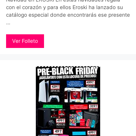
con el corazón y para ellos Eroski ha lanzado su
catálogo especial donde encontrarás ese presente
…
Ver Folleto