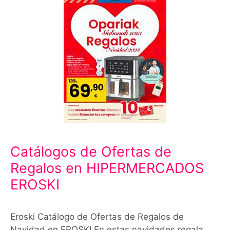
Catálogos de Ofertas de
Regalos en HIPERMERCADOS
EROSKI
Eroski Catálogo de Ofertas de Regalos de
Navidad en EROSKI En estas navidades regala