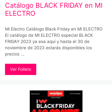
Catálogo BLACK FRIDAY en MI
ELECTRO
Mi Electro Catálogo Black Friday en Mi ELECTRO
El catálogo de MI ELECTRO especial BLACK
FRIDAY 2023 ya esa aquí y hasta el 30 de
noviembre de 2023 estarás disponibles los
precios …
Ver Folleto