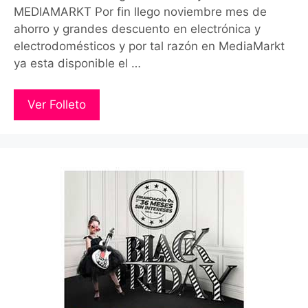
MEDIAMARKT Por fin llego noviembre mes de
ahorro y grandes descuento en electrónica y
electrodomésticos y por tal razón en MediaMarkt
ya esta disponible el …
Ver Folleto