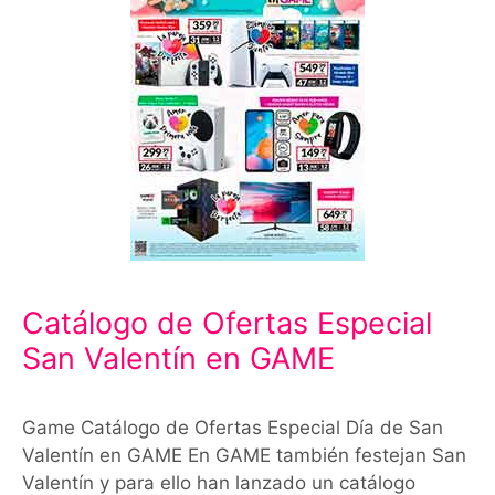
Catálogo de Ofertas Especial
San Valentín en GAME
Game Catálogo de Ofertas Especial Día de San
Valentín en GAME En GAME también festejan San
Valentín y para ello han lanzado un catálogo