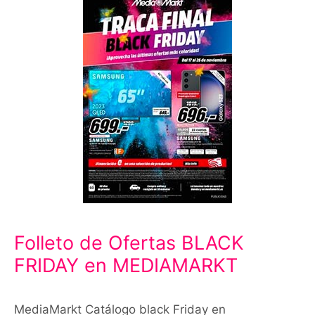
Folleto de Ofertas BLACK
FRIDAY en MEDIAMARKT
MediaMarkt Catálogo black Friday en