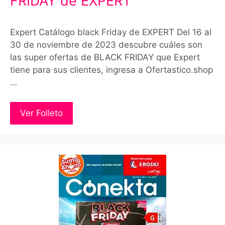
FRIDAY de EXPERT
Expert Catálogo black Friday de EXPERT Del 16 al
30 de noviembre de 2023 descubre cuáles son
las super ofertas de BLACK FRIDAY que Expert
tiene para sus clientes, ingresa a Ofertastico.shop
…
Ver Folleto