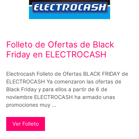
Folleto de Ofertas de Black
Friday en ELECTROCASH
Electrocash Folleto de Ofertas BLACK FRIDAY de
ELECTROCASH Ya comenzaron las ofertas de
Black Friday y para ellos a partir de 6 de
noviembre ELECTROCASH ha armado unas
promociones muy …
Ver Folleto