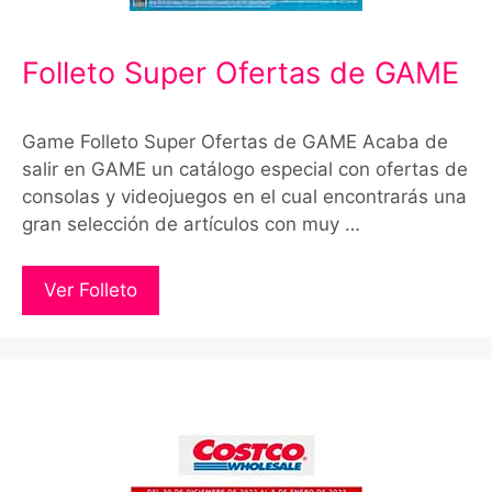
Folleto Super Ofertas de GAME
Game Folleto Super Ofertas de GAME Acaba de
salir en GAME un catálogo especial con ofertas de
consolas y videojuegos en el cual encontrarás una
gran selección de artículos con muy …
Ver Folleto