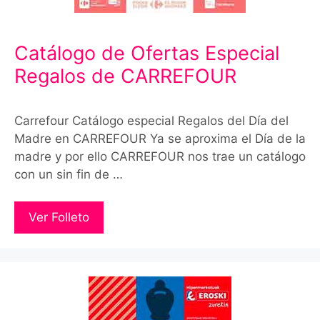
Catálogo de Ofertas Especial
Regalos de CARREFOUR
Carrefour Catálogo especial Regalos del Día del
Madre en CARREFOUR Ya se aproxima el Día de la
madre y por ello CARREFOUR nos trae un catálogo
con un sin fin de …
Ver Folleto