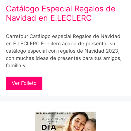
Catálogo Especial Regalos de
Navidad en E.LECLERC
Carrefour Catálogo especial Regalos de Navidad
en E.LECLERC E.leclerc acaba de presentar su
catálogo especial con regalos de Navidad 2023,
con muchas ideas de presentes para tus amigos,
familia y …
Ver Folleto