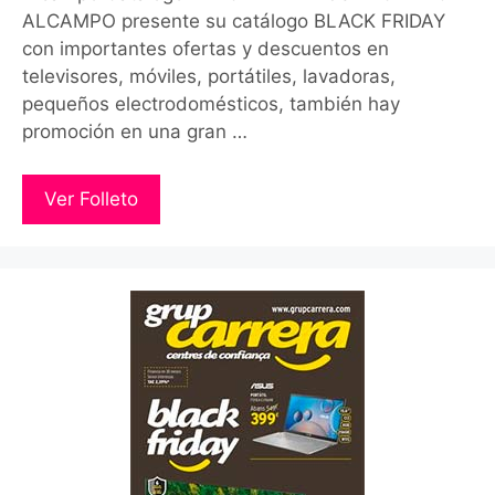
ALCAMPO presente su catálogo BLACK FRIDAY
con importantes ofertas y descuentos en
televisores, móviles, portátiles, lavadoras,
pequeños electrodomésticos, también hay
promoción en una gran …
Ver Folleto