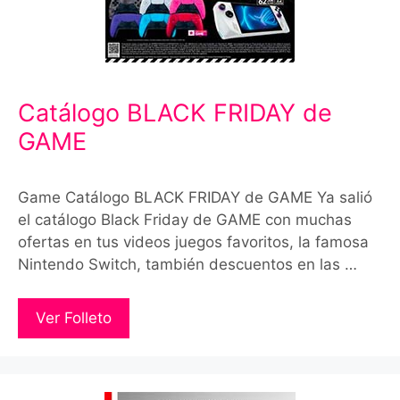
Catálogo BLACK FRIDAY de
GAME
Game Catálogo BLACK FRIDAY de GAME Ya salió
el catálogo Black Friday de GAME con muchas
ofertas en tus videos juegos favoritos, la famosa
Nintendo Switch, también descuentos en las …
Ver Folleto