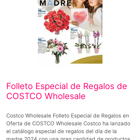
Folleto Especial de Regalos de
COSTCO Wholesale
Costco Wholesale Folleto Especial de Regalos en
Oferta de COSTCO Wholesale Costco ha lanzado
el catálogo especial de regalos del día de la
madre 2024 con una gran cantidad de productos