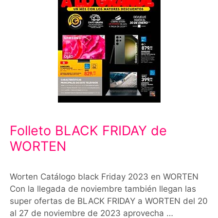
Folleto BLACK FRIDAY de
WORTEN
Worten Catálogo black Friday 2023 en WORTEN
Con la llegada de noviembre también llegan las
super ofertas de BLACK FRIDAY a WORTEN del 20
al 27 de noviembre de 2023 aprovecha …