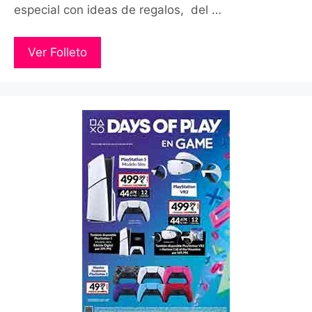
especial con ideas de regalos, del …
Ver Folleto