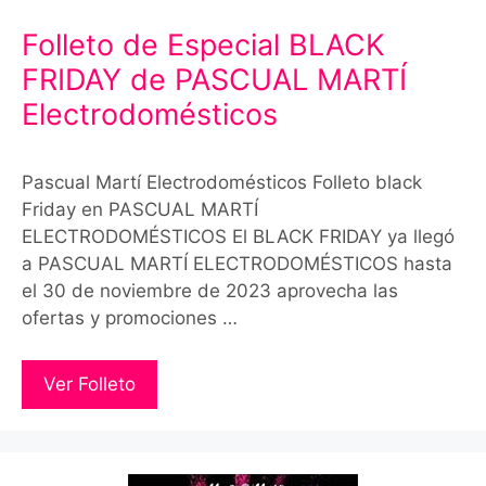
Folleto de Especial BLACK
FRIDAY de PASCUAL MARTÍ
Electrodomésticos
Pascual Martí Electrodomésticos Folleto black
Friday en PASCUAL MARTÍ
ELECTRODOMÉSTICOS El BLACK FRIDAY ya llegó
a PASCUAL MARTÍ ELECTRODOMÉSTICOS hasta
el 30 de noviembre de 2023 aprovecha las
ofertas y promociones …
Ver Folleto