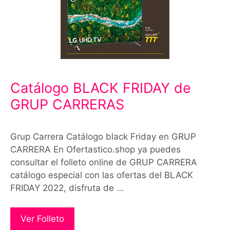
Catálogo BLACK FRIDAY de
GRUP CARRERAS
Grup Carrera Catálogo black Friday en GRUP
CARRERA En Ofertastico.shop ya puedes
consultar el folleto online de GRUP CARRERA
catálogo especial con las ofertas del BLACK
FRIDAY 2022, disfruta de …
Ver Folleto