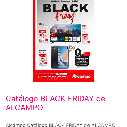
Catálogo BLACK FRIDAY de
ALCAMPO
Alcampo Catálogo BLACK FRIDAY de ALCAMPO