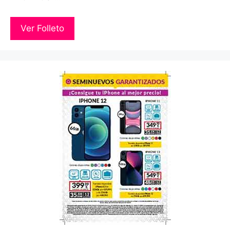
Ver Folleto