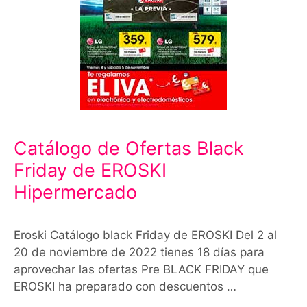
Catálogo de Ofertas Black
Friday de EROSKI
Hipermercado
Eroski Catálogo black Friday de EROSKI Del 2 al
20 de noviembre de 2022 tienes 18 días para
aprovechar las ofertas Pre BLACK FRIDAY que
EROSKI ha preparado con descuentos …