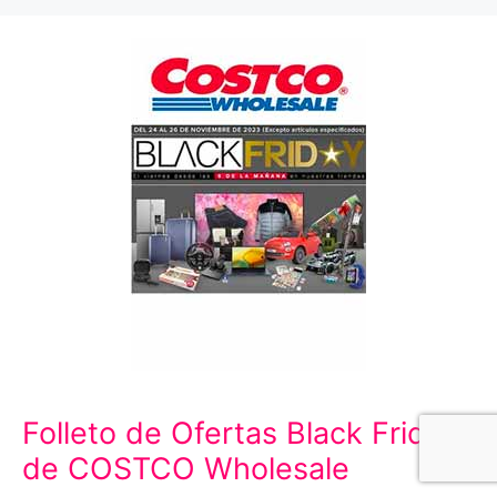
Folleto de Ofertas Black Friday
de COSTCO Wholesale