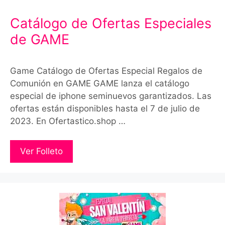
Catálogo de Ofertas Especiales
de GAME
Game Catálogo de Ofertas Especial Regalos de
Comunión en GAME GAME lanza el catálogo
especial de iphone seminuevos garantizados. Las
ofertas están disponibles hasta el 7 de julio de
2023. En Ofertastico.shop …
Ver Folleto