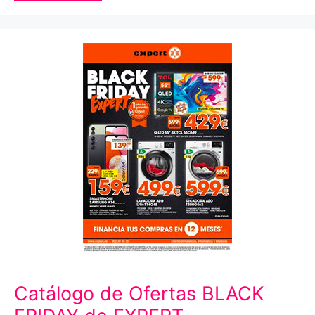
Catálogo de Ofertas BLACK