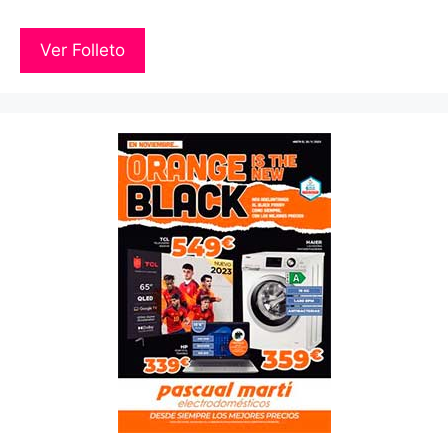
Ver Folleto