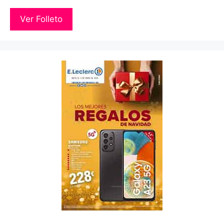
Ver Folleto