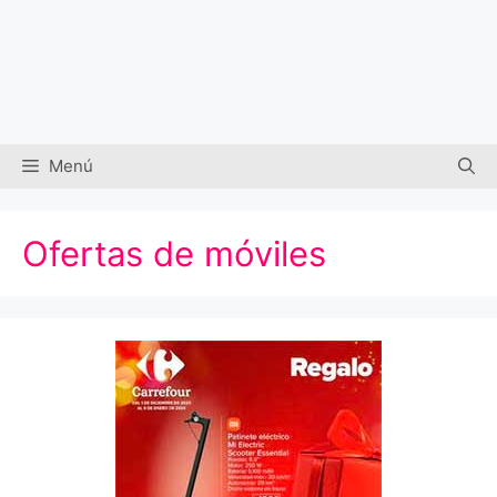
Menú
Ofertas de móviles