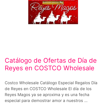
Catálogo de Ofertas de Día de
Reyes en COSTCO Wholesale
Costco Wholesale Catálogo Especial Regalos Día
de Reyes en COSTCO Wholesale El día de los
Reyes Magos ya se aproxima y es una fecha
especial para demostrar amor a nuestros …