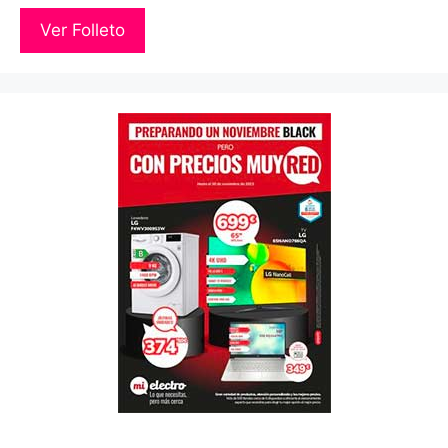
Ver Folleto