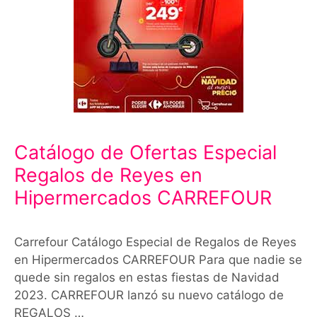
Catálogo de Ofertas Especial
Regalos de Reyes en
Hipermercados CARREFOUR
Carrefour Catálogo Especial de Regalos de Reyes
en Hipermercados CARREFOUR Para que nadie se
quede sin regalos en estas fiestas de Navidad
2023. CARREFOUR lanzó su nuevo catálogo de
REGALOS …