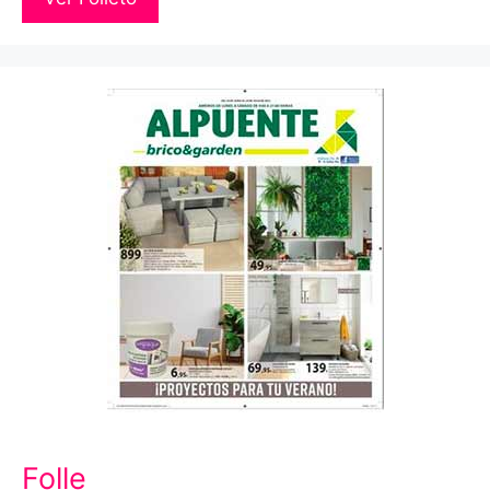
Folle