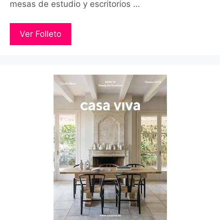
mesas de estudio y escritorios …
Ver Folleto