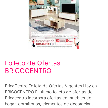
Folleto de Ofertas
BRICOCENTRO
BricoCentro Folleto de Ofertas Vigentes Hoy en
BRICOCENTRO El último folleto de ofertas de
Bricocentro incorpora ofertas en muebles de
hogar, dormitorios, elementos de decoración,