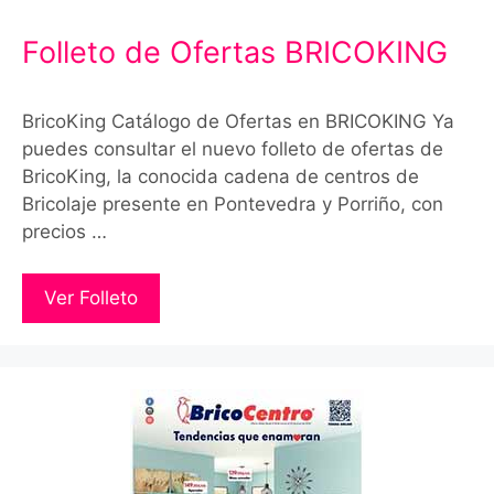
Folleto de Ofertas BRICOKING
BricoKing Catálogo de Ofertas en BRICOKING Ya
puedes consultar el nuevo folleto de ofertas de
BricoKing, la conocida cadena de centros de
Bricolaje presente en Pontevedra y Porriño, con
precios …
Ver Folleto