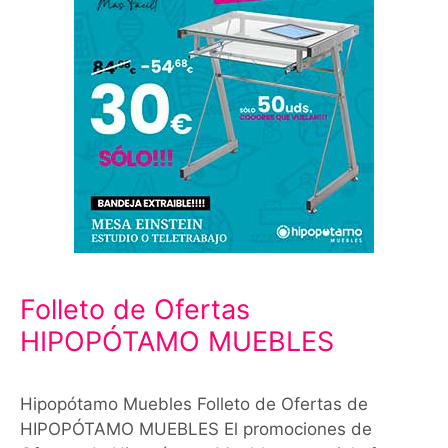
Folleto de Ofertas
HIPOPÓTAMO MUEBLES
Hipopótamo Muebles Folleto de Ofertas de
HIPOPÓTAMO MUEBLES El promociones de