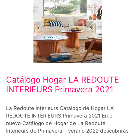
Catálogo Hogar LA REDOUTE
INTERIEURS Primavera 2021
La Redoute Interieurs Catálogo de Hogar LA
REDOUTE INTERIEURS Primavera 2021 En el
nuevo Catálogo de Hogar de La Redoute
Interieurs de Primavera – verano 2022 descubrirás