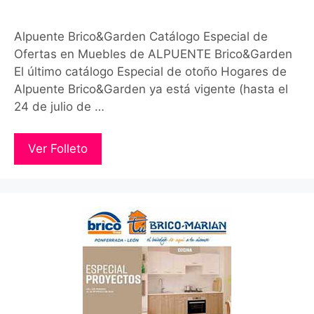
Alpuente Brico&Garden Catálogo Especial de
Ofertas en Muebles de ALPUENTE Brico&Garden
El último catálogo Especial de otoño Hogares de
Alpuente Brico&Garden ya está vigente (hasta el
24 de julio de …
Ver Folleto