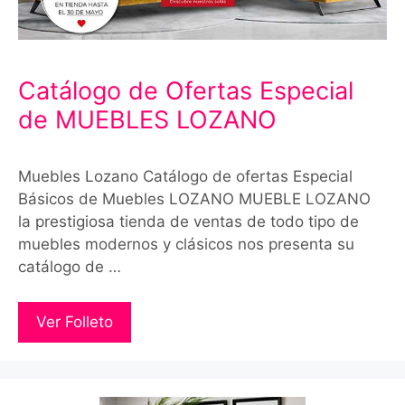
Catálogo de Ofertas Especial
de MUEBLES LOZANO
Muebles Lozano Catálogo de ofertas Especial
Básicos de Muebles LOZANO MUEBLE LOZANO
la prestigiosa tienda de ventas de todo tipo de
muebles modernos y clásicos nos presenta su
catálogo de …
Ver Folleto