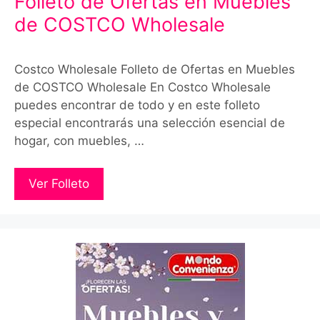
Folleto de Ofertas en Muebles
de COSTCO Wholesale
Costco Wholesale Folleto de Ofertas en Muebles
de COSTCO Wholesale En Costco Wholesale
puedes encontrar de todo y en este folleto
especial encontrarás una selección esencial de
hogar, con muebles, …
Ver Folleto