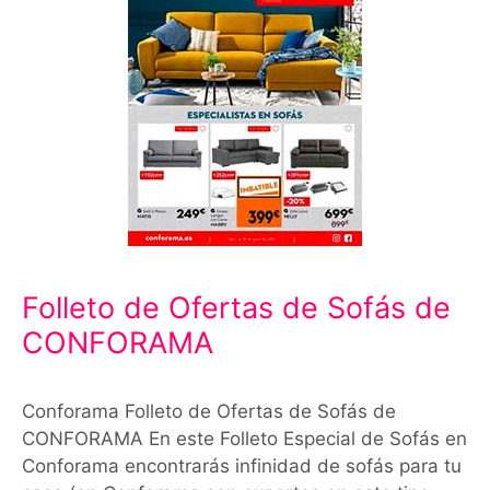
Folleto de Ofertas de Sofás de
CONFORAMA
Conforama Folleto de Ofertas de Sofás de
CONFORAMA En este Folleto Especial de Sofás en
Conforama encontrarás infinidad de sofás para tu