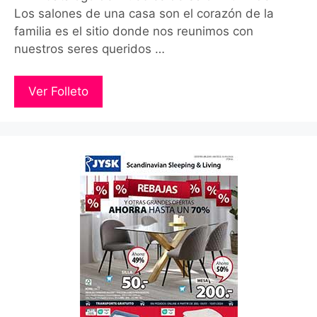
Los salones de una casa son el corazón de la
familia es el sitio donde nos reunimos con
nuestros seres queridos …
Ver Folleto