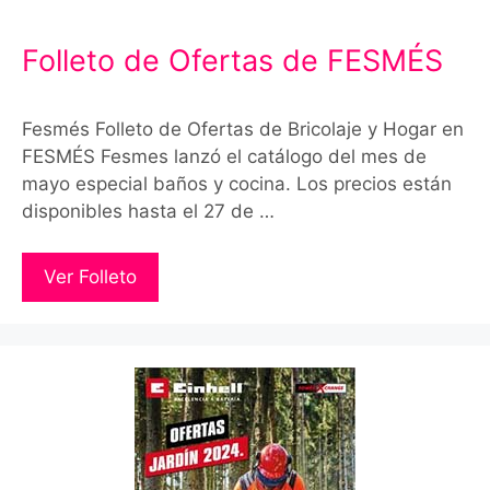
Folleto de Ofertas de FESMÉS
Fesmés Folleto de Ofertas de Bricolaje y Hogar en
FESMÉS Fesmes lanzó el catálogo del mes de
mayo especial baños y cocina. Los precios están
disponibles hasta el 27 de …
Ver Folleto