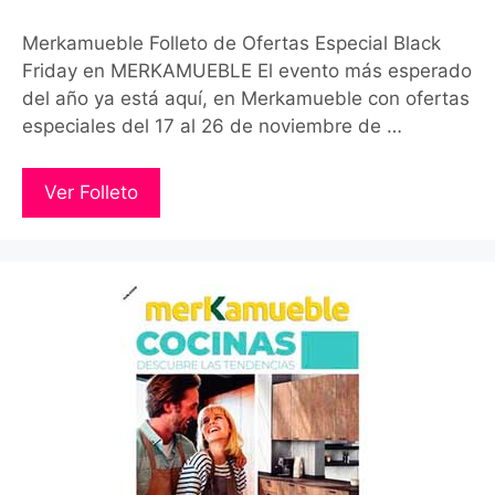
Merkamueble Folleto de Ofertas Especial Black
Friday en MERKAMUEBLE El evento más esperado
del año ya está aquí, en Merkamueble con ofertas
especiales del 17 al 26 de noviembre de …
Ver Folleto