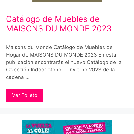
Catálogo de Muebles de
MAISONS DU MONDE 2023
Maisons du Monde Catálogo de Muebles de
Hogar de MAISONS DU MONDE 2023 En esta
publicación encontrarás el nuevo Catálogo de la
Colección Indoor otoño – invierno 2023 de la
cadena …
Ver Folleto