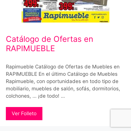
Catálogo de Ofertas en
RAPIMUEBLE
Rapimueble Catálogo de Ofertas de Muebles en
RAPIMUEBLE En el último Catálogo de Muebles
Rapimueble, con oportunidades en todo tipo de
mobiliario, muebles de salón, sofás, dormitorios,
colchones, … ¡de todo! …
Ver Folleto