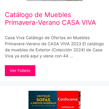
Catálogo de Muebles
Primavera-Verano CASA VIVA
Casa Viva Catálogo de Ofertas en Muebles
Primavera-Verano de CASA VIVA 2023 El catálogo
de muebles de Exterior (Colección 2024) de Casa
Viva ya está aquí y viene con 44 …
Ver Folleto