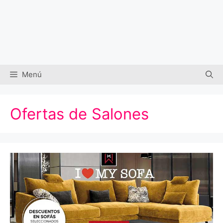
Menú
Ofertas de Salones