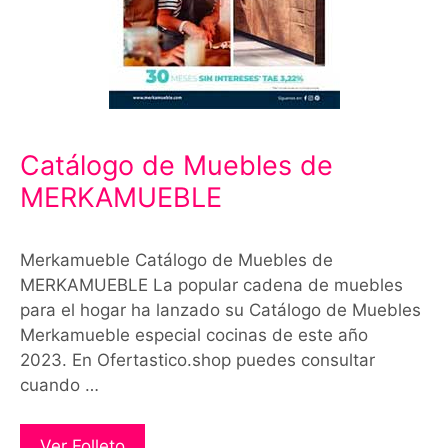
Catálogo de Muebles de
MERKAMUEBLE
Merkamueble Catálogo de Muebles de
MERKAMUEBLE La popular cadena de muebles
para el hogar ha lanzado su Catálogo de Muebles
Merkamueble especial cocinas de este año
2023. En Ofertastico.shop puedes consultar
cuando …
Ver Folleto