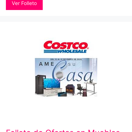
Ver Folleto