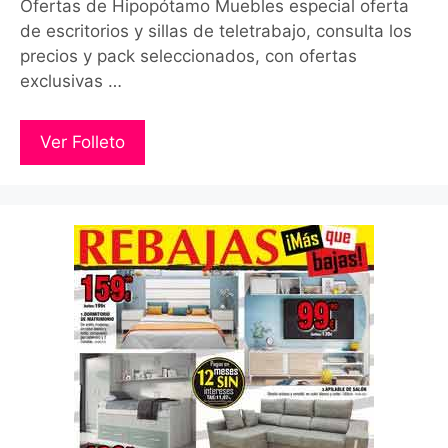
Ofertas de Hipopótamo Muebles especial oferta
de escritorios y sillas de teletrabajo, consulta los
precios y pack seleccionados, con ofertas
exclusivas …
Ver Folleto