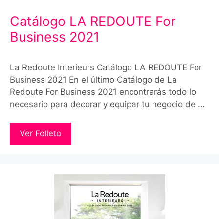
Catálogo LA REDOUTE For
Business 2021
La Redoute Interieurs Catálogo LA REDOUTE For
Business 2021 En el último Catálogo de La
Redoute For Business 2021 encontrarás todo lo
necesario para decorar y equipar tu negocio de …
Ver Folleto