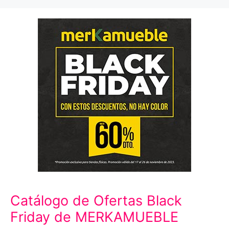
Catálogo de Ofertas Black
Friday de MERKAMUEBLE