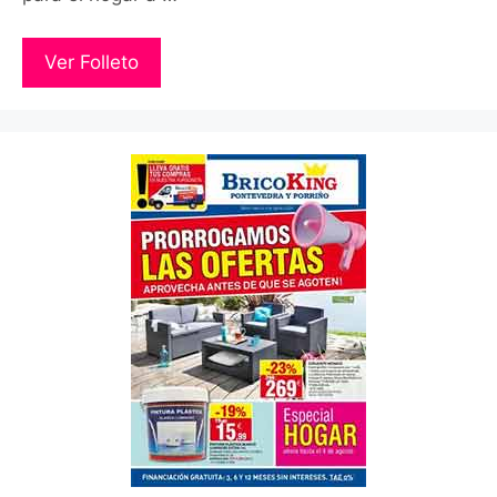
Ver Folleto