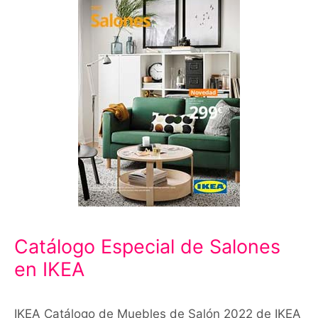
Catálogo Especial de Salones
en IKEA
IKEA Catálogo de Muebles de Salón 2022 de IKEA