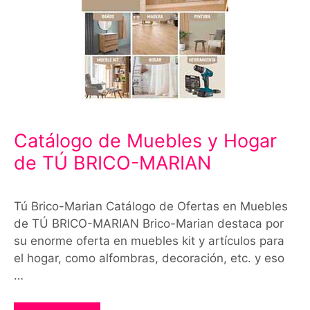
Catálogo de Muebles y Hogar
de TÚ BRICO-MARIAN
Tú Brico-Marian Catálogo de Ofertas en Muebles
de TÚ BRICO-MARIAN Brico-Marian destaca por
su enorme oferta en muebles kit y artículos para
el hogar, como alfombras, decoración, etc. y eso
…