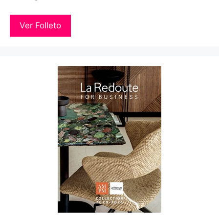
Ver Folleto