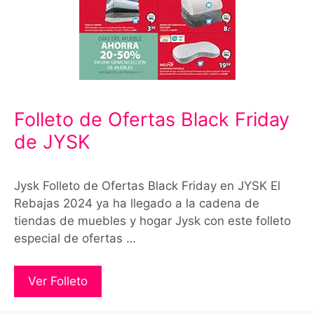
Folleto de Ofertas Black Friday
de JYSK
Jysk Folleto de Ofertas Black Friday en JYSK El
Rebajas 2024 ya ha llegado a la cadena de
tiendas de muebles y hogar Jysk con este folleto
especial de ofertas …
Ver Folleto