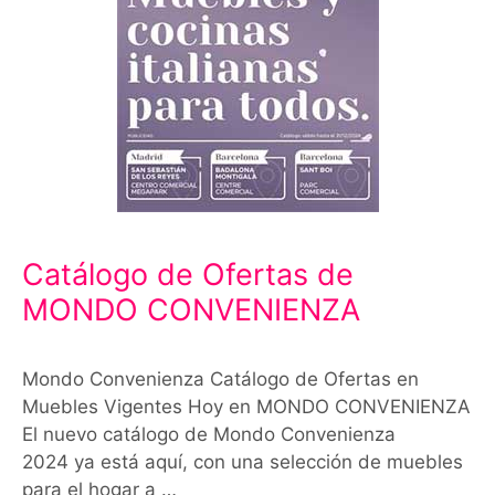
Catálogo de Ofertas de
MONDO CONVENIENZA
Mondo Convenienza Catálogo de Ofertas en
Muebles Vigentes Hoy en MONDO CONVENIENZA
El nuevo catálogo de Mondo Convenienza
2024 ya está aquí, con una selección de muebles
para el hogar a …