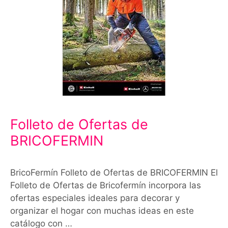
Folleto de Ofertas de
BRICOFERMIN
BricoFermín Folleto de Ofertas de BRICOFERMIN El
Folleto de Ofertas de Bricofermín incorpora las
ofertas especiales ideales para decorar y
organizar el hogar con muchas ideas en este
catálogo con …