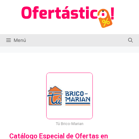
Menú
Tú Brico-Marian
Catálogo Especial de Ofertas en