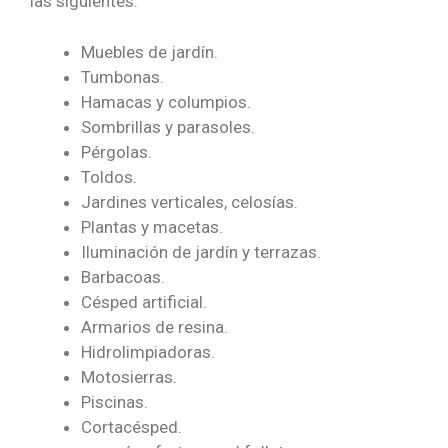
las siguientes:
Muebles de jardín.
Tumbonas.
Hamacas y columpios.
Sombrillas y parasoles.
Pérgolas.
Toldos.
Jardines verticales, celosías.
Plantas y macetas.
Iluminación de jardín y terrazas.
Barbacoas.
Césped artificial.
Armarios de resina.
Hidrolimpiadoras.
Motosierras.
Piscinas.
Cortacésped.