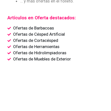
… y más ofertas en el folleto.
Artículos en Oferta destacados:
Ofertas de Barbacoas
Ofertas de Césped Artificial
Ofertas de Cortacésped
Ofertas de Herramientas
Ofertas de Hidrolimpiadoras
Ofertas de Muebles de Exterior