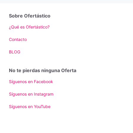
Sobre Ofertástico
¿Qué es Ofertástico?
Contacto
BLOG
No te pierdas ninguna Oferta
Síguenos en Facebook
Síguenos en Instagram
Síguenos en YouTube