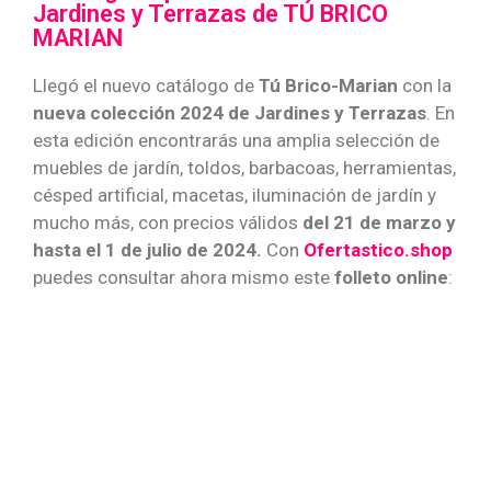
Jardines y Terrazas de TÚ BRICO
MARIAN
Llegó el nuevo catálogo de
Tú Brico-Marian
con la
nueva colección 2024 de Jardines y Terrazas
. En
esta edición encontrarás una amplia selección de
muebles de jardín, toldos, barbacoas, herramientas,
césped artificial, macetas, iluminación de jardín y
mucho más, con precios válidos
del 21 de marzo y
hasta el 1 de julio de 2024.
Con
Ofertastico.shop
puedes consultar ahora mismo este
folleto online
: