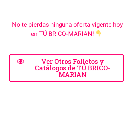
¡No te pierdas ninguna oferta vigente hoy
en TÚ BRICO-MARIAN!
Ver Otros Folletos y
Catálogos de TÚ BRICO-
MARIAN