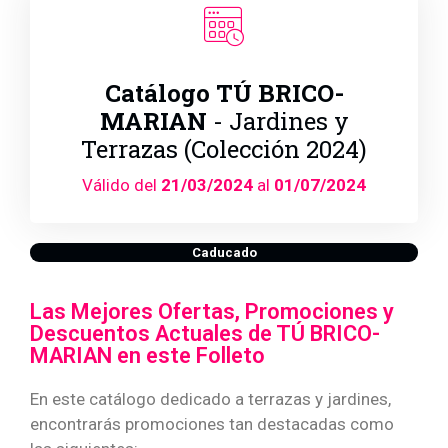
Catálogo TÚ BRICO-
MARIAN
- Jardines y
Terrazas (Colección 2024)
Válido del
21/03/2024
al
01/07/2024
Caducado
Las Mejores Ofertas, Promociones y
Descuentos Actuales de TÚ BRICO-
MARIAN en este Folleto
En este catálogo dedicado a terrazas y jardines,
encontrarás promociones tan destacadas como