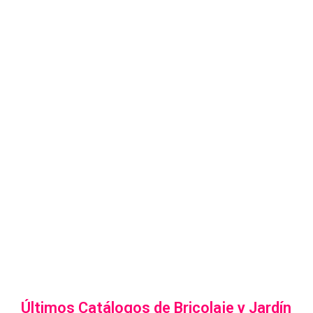
Últimos Catálogos de Bricolaje y Jardín