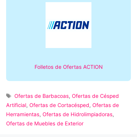
Folletos de Ofertas ACTION
Ofertas de Barbacoas
,
Ofertas de Césped
Artificial
,
Ofertas de Cortacésped
,
Ofertas de
Herramientas
,
Ofertas de Hidrolimpiadoras
,
Ofertas de Muebles de Exterior