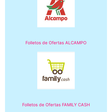
Folletos de Ofertas ALCAMPO
Folletos de Ofertas FAMILY CASH