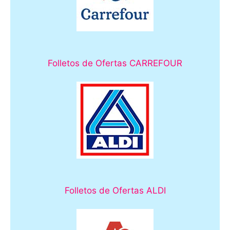
Folletos de Ofertas CARREFOUR
Folletos de Ofertas ALDI