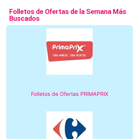
Folletos de Ofertas de la Semana Más
Buscados
Folletos de Ofertas PRIMAPRIX