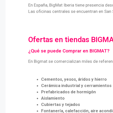
En España, BigMat Iberia tiene presencia des
Las oficinas centrales se encuentran en San 
Ofertas en tiendas BIGM
¿Qué se puede Comprar en BIGMAT?
En Bigmat se comercializan miles de referen
Cementos, yesos, áridos y hierro
Cerámica industrial y cerramientos
Prefabricados de hormigón
Aislamiento
Cubiertas y tejados
Fontanería, calefacción, aire acond