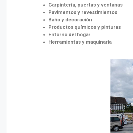
Carpintería, puertas y ventanas
Pavimentos y revestimientos
Baño y decoración
Productos químicos y pinturas
Entorno del hogar
Herramientas y maquinaria