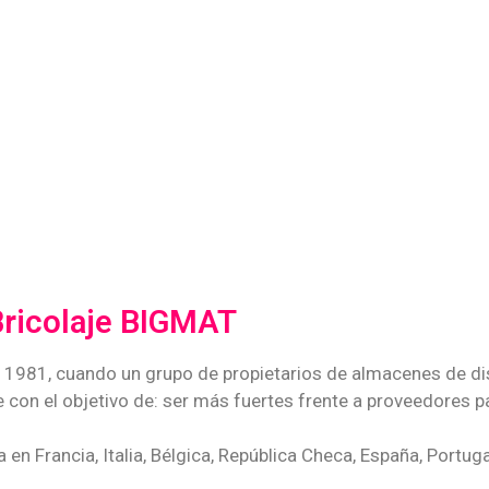
 Bricolaje BIGMAT
 1981, cuando un grupo de propietarios de almacenes de dist
 con el objetivo de: ser más fuertes frente a proveedores 
en Francia, Italia, Bélgica, República Checa, España, Portuga