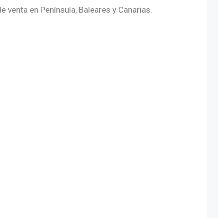
e venta en Península, Baleares y Canarias.