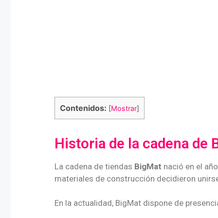
Contenidos:
[
Mostrar
]
Historia de la cadena de
La cadena de tiendas
BigMat
nació en el año
materiales de construcción decidieron unirse
En la actualidad, BigMat dispone de presencia 